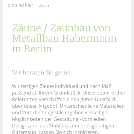
Sie sind hier
Zäune
Zäune / Zaunbau von
Metallbau Habermann
in Berlin
Wir beraten Sie gerne
Wir fertigen Zäune individuell und nach Maß
passend zu Ihrem Grundstück. Unsere zahlreichen
Referenzen verschaffen einen guten Überblick
über unser Angebot. Unterschiedliche Materialien
und Verarbeitungsstile ergeben vielseitige
Möglichkeiten der Gestaltung - vom edlen
Designzaun aus Stahl bis zum preisgünstigen
Gitterzaun. Lassen Sie sich inspirieren.