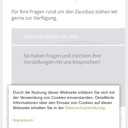
Für Ihre Fragen rund um den Zaunbau stehen wir
gerne zur Verfügung.
KONTAKTIEREN SIE UNS!
Sie haben Fragen und möchten Ihre
Vorstellungen mit uns besprechen?
Durch die Nutzung dieser Webseite erklären Sie sich mit
JETZT ANFRAGEN
der Verwendung von Cookies einverstanden. Detaillierte
Informationen über den Einsatz von Cookies auf dieser
Webseite erhalten Sie in der
Datenschutzerklärung
.
Impressum