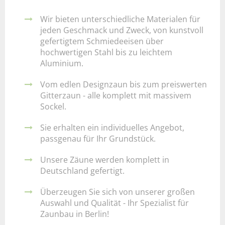
Wir bieten unterschiedliche Materialen für
jeden Geschmack und Zweck, von kunstvoll
gefertigtem Schmiedeeisen über
hochwertigen Stahl bis zu leichtem
Aluminium.
Vom edlen Designzaun bis zum preiswerten
Gitterzaun - alle komplett mit massivem
Sockel.
Sie erhalten ein individuelles Angebot,
passgenau für Ihr Grundstück.
Unsere Zäune werden komplett in
Deutschland gefertigt.
Überzeugen Sie sich von unserer großen
Auswahl und Qualität - Ihr Spezialist für
Zaunbau in Berlin!