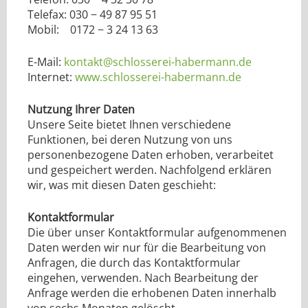
Telefax: 030 − 49 87 95 51
Mobil: 0172 − 3 24 13 63
E-Mail:
kontakt@schlosserei-habermann.de
Internet:
www.schlosserei-habermann.de
Nutzung Ihrer Daten
Unsere Seite bietet Ihnen verschiedene
Funktionen, bei deren Nutzung von uns
personenbezogene Daten erhoben, verarbeitet
und gespeichert werden. Nachfolgend erklären
wir, was mit diesen Daten geschieht:
Kontaktformular
Die über unser Kontaktformular aufgenommenen
Daten werden wir nur für die Bearbeitung von
Anfragen, die durch das Kontaktformular
eingehen, verwenden. Nach Bearbeitung der
Anfrage werden die erhobenen Daten innerhalb