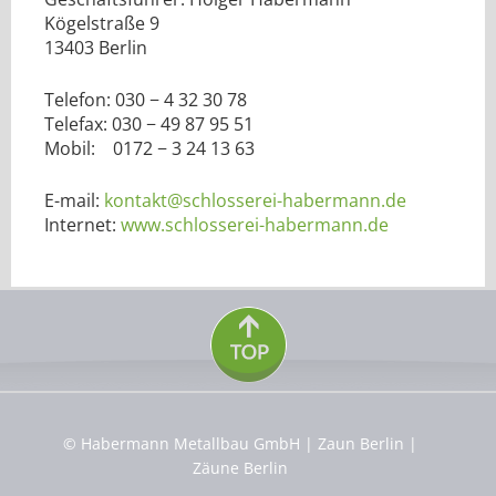
Kögelstraße 9
13403 Berlin
Telefon: 030 − 4 32 30 78
Telefax: 030 − 49 87 95 51
Mobil: 0172 − 3 24 13 63
E-mail:
kontakt@schlosserei-habermann.de
Internet:
www.schlosserei-habermann.de
© Habermann Metallbau GmbH | Zaun Berlin |
Zäune Berlin