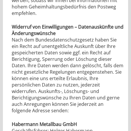
werden, sodass wir Ihnen bei Informationen mit
hohem Geheimhaltungsbedürfnis den Postweg
empfehlen.
Widerruf von Einwilligungen – Datenauskünfte und
Änderungswünsche
Nach dem Bundesdatenschutzgesetz haben Sie
ein Recht auf unentgeltliche Auskunft über Ihre
gespeicherten Daten sowie ggf. ein Recht auf
Berichtigung, Sperrung oder Löschung dieser
Daten. Ihre Daten werden dann gelöscht, falls dem
nicht gesetzliche Regelungen entgegenstehen. Sie
können eine uns erteilte Erlaubnis, Ihre
persönlichen Daten zu nutzen, jederzeit
widerrufen. Auskunfts-, Löschungs- und
Berichtigungswünsche zu Ihren Daten und gerne
auch Anregungen können Sie jederzeit an
folgende Adresse senden:
Habermann Metallbau GmbH
Geschäftsführer: Holger Habermann