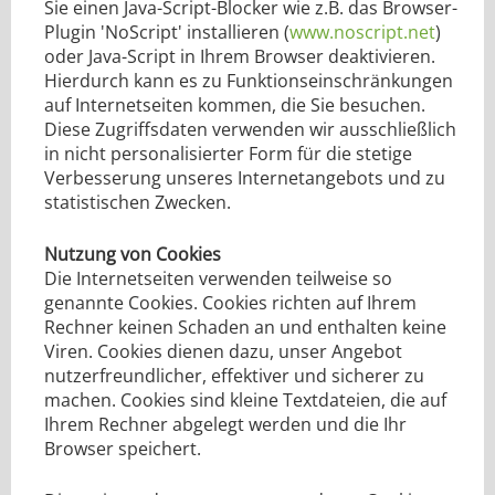
Sie einen Java-Script-Blocker wie z.B. das Browser-
Plugin 'NoScript' installieren (
www.noscript.net
)
oder Java-Script in Ihrem Browser deaktivieren.
Hierdurch kann es zu Funktionseinschränkungen
auf Internetseiten kommen, die Sie besuchen.
Diese Zugriffsdaten verwenden wir ausschließlich
in nicht personalisierter Form für die stetige
Verbesserung unseres Internetangebots und zu
statistischen Zwecken.
Nutzung von Cookies
Die Internetseiten verwenden teilweise so
genannte Cookies. Cookies richten auf Ihrem
Rechner keinen Schaden an und enthalten keine
Viren. Cookies dienen dazu, unser Angebot
nutzerfreundlicher, effektiver und sicherer zu
machen. Cookies sind kleine Textdateien, die auf
Ihrem Rechner abgelegt werden und die Ihr
Browser speichert.