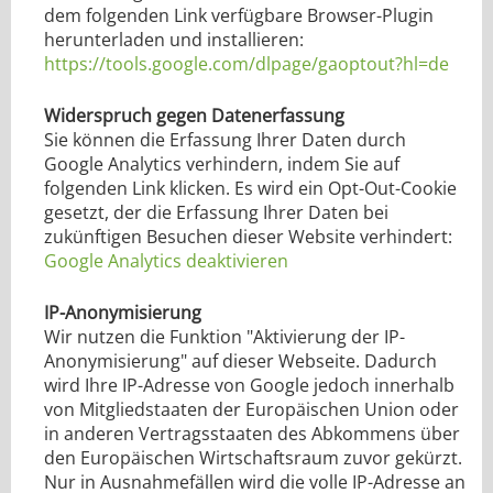
dem folgenden Link verfügbare Browser-Plugin
herunterladen und installieren:
https://tools.google.com/dlpage/gaoptout?hl=de
Widerspruch gegen Datenerfassung
Sie können die Erfassung Ihrer Daten durch
Google Analytics verhindern, indem Sie auf
folgenden Link klicken. Es wird ein Opt-Out-Cookie
gesetzt, der die Erfassung Ihrer Daten bei
zukünftigen Besuchen dieser Website verhindert:
Google Analytics deaktivieren
IP-Anonymisierung
Wir nutzen die Funktion "Aktivierung der IP-
Anonymisierung" auf dieser Webseite. Dadurch
wird Ihre IP-Adresse von Google jedoch innerhalb
von Mitgliedstaaten der Europäischen Union oder
in anderen Vertragsstaaten des Abkommens über
den Europäischen Wirtschaftsraum zuvor gekürzt.
Nur in Ausnahmefällen wird die volle IP-Adresse an