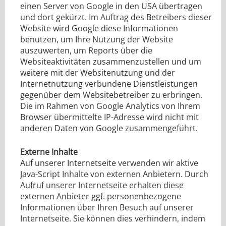
einen Server von Google in den USA übertragen
und dort gekürzt. Im Auftrag des Betreibers dieser
Website wird Google diese Informationen
benutzen, um Ihre Nutzung der Website
auszuwerten, um Reports über die
Websiteaktivitäten zusammenzustellen und um
weitere mit der Websitenutzung und der
Internetnutzung verbundene Dienstleistungen
gegenüber dem Websitebetreiber zu erbringen.
Die im Rahmen von Google Analytics von Ihrem
Browser übermittelte IP-Adresse wird nicht mit
anderen Daten von Google zusammengeführt.
Externe Inhalte
Auf unserer Internetseite verwenden wir aktive
Java-Script Inhalte von externen Anbietern. Durch
Aufruf unserer Internetseite erhalten diese
externen Anbieter ggf. personenbezogene
Informationen über Ihren Besuch auf unserer
Internetseite. Sie können dies verhindern, indem