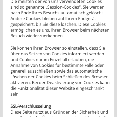
Die meisten der von uns verwendeten Cookies
sind so genannte „Session-Cookies“. Sie werden
nach Ende Ihres Besuchs automatisch gelöscht.
Andere Cookies bleiben auf Ihrem Endgerät
gespeichert, bis Sie diese löschen. Diese Cookies
ermöglichen es uns, Ihren Browser beim nächsten
Besuch wiederzuerkennen.
Sie können Ihren Browser so einstellen, dass Sie
über das Setzen von Cookies informiert werden
und Cookies nur im Einzelfall erlauben, die
Annahme von Cookies für bestimmte Fälle oder
generell ausschließen sowie das automatische
Löschen der Cookies beim Schließen des Browser
aktivieren. Bei der Deaktivierung von Cookies kann
die Funktionalität dieser Website eingeschränkt
sein.
SSL-Verschlüsselung
Diese Seite nutzt aus Gründen der Sicherheit und