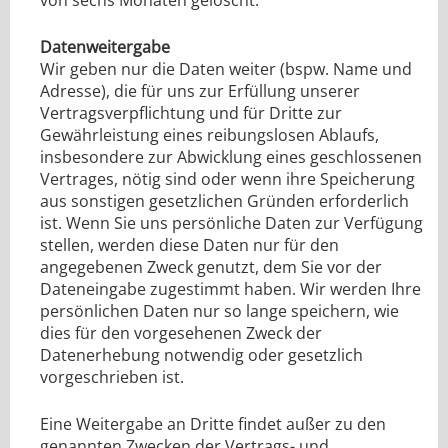
von sechs Monaten gelöscht.
Datenweitergabe
Wir geben nur die Daten weiter (bspw. Name und
Adresse), die für uns zur Erfüllung unserer
Vertragsverpflichtung und für Dritte zur
Gewährleistung eines reibungslosen Ablaufs,
insbesondere zur Abwicklung eines geschlossenen
Vertrages, nötig sind oder wenn ihre Speicherung
aus sonstigen gesetzlichen Gründen erforderlich
ist. Wenn Sie uns persönliche Daten zur Verfügung
stellen, werden diese Daten nur für den
angegebenen Zweck genutzt, dem Sie vor der
Dateneingabe zugestimmt haben. Wir werden Ihre
persönlichen Daten nur so lange speichern, wie
dies für den vorgesehenen Zweck der
Datenerhebung notwendig oder gesetzlich
vorgeschrieben ist.
Eine Weitergabe an Dritte findet außer zu den
genannten Zwecken der Vertrags- und