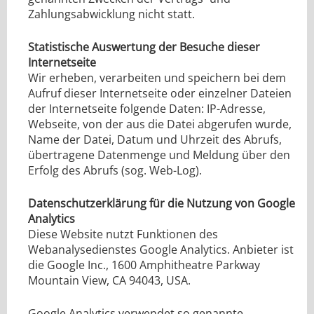
Zahlungsabwicklung nicht statt.
Statistische Auswertung der Besuche dieser
Internetseite
Wir erheben, verarbeiten und speichern bei dem
Aufruf dieser Internetseite oder einzelner Dateien
der Internetseite folgende Daten: IP-Adresse,
Webseite, von der aus die Datei abgerufen wurde,
Name der Datei, Datum und Uhrzeit des Abrufs,
übertragene Datenmenge und Meldung über den
Erfolg des Abrufs (sog. Web-Log).
Datenschutzerklärung für die Nutzung von Google
Analytics
Diese Website nutzt Funktionen des
Webanalysedienstes Google Analytics. Anbieter ist
die Google Inc., 1600 Amphitheatre Parkway
Mountain View, CA 94043, USA.
Google Analytics verwendet so genannte