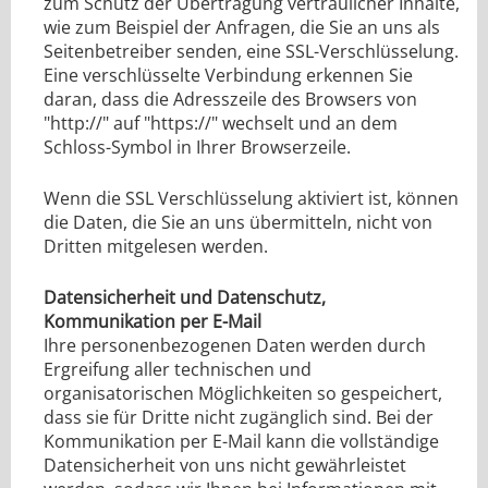
zum Schutz der Übertragung vertraulicher Inhalte,
wie zum Beispiel der Anfragen, die Sie an uns als
Seitenbetreiber senden, eine SSL-Verschlüsselung.
Eine verschlüsselte Verbindung erkennen Sie
daran, dass die Adresszeile des Browsers von
"http://" auf "https://" wechselt und an dem
Schloss-Symbol in Ihrer Browserzeile.
Wenn die SSL Verschlüsselung aktiviert ist, können
die Daten, die Sie an uns übermitteln, nicht von
Dritten mitgelesen werden.
Datensicherheit und Datenschutz,
Kommunikation per E-Mail
Ihre personenbezogenen Daten werden durch
Ergreifung aller technischen und
organisatorischen Möglichkeiten so gespeichert,
dass sie für Dritte nicht zugänglich sind. Bei der
Kommunikation per E-Mail kann die vollständige
Datensicherheit von uns nicht gewährleistet