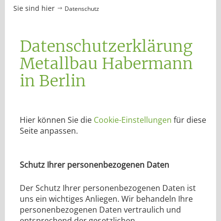
Sie sind hier
Datenschutz
Datenschutzerklärung
Metallbau Habermann
in Berlin
Hier können Sie die
Cookie-Einstellungen
für diese
Seite anpassen.
Schutz Ihrer personenbezogenen Daten
Der Schutz Ihrer personenbezogenen Daten ist
uns ein wichtiges Anliegen. Wir behandeln Ihre
personenbezogenen Daten vertraulich und
entsprechend der gesetzlichen