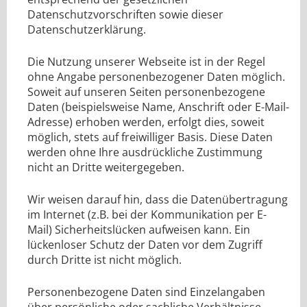
Datenschutzvorschriften sowie dieser
Datenschutzerklärung.
Die Nutzung unserer Webseite ist in der Regel
ohne Angabe personenbezogener Daten möglich.
Soweit auf unseren Seiten personenbezogene
Daten (beispielsweise Name, Anschrift oder E-Mail-
Adresse) erhoben werden, erfolgt dies, soweit
möglich, stets auf freiwilliger Basis. Diese Daten
werden ohne Ihre ausdrückliche Zustimmung
nicht an Dritte weitergegeben.
Wir weisen darauf hin, dass die Datenübertragung
im Internet (z.B. bei der Kommunikation per E-
Mail) Sicherheitslücken aufweisen kann. Ein
lückenloser Schutz der Daten vor dem Zugriff
durch Dritte ist nicht möglich.
Personenbezogene Daten sind Einzelangaben