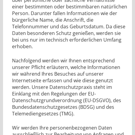
über persönliche oder sachliche Verhältnisse
einer bestimmten oder bestimmbaren natürlichen
Person. Darunter fallen Informationen wie der
bürgerliche Name, die Anschrift, die
Telefonnummer und das Geburtsdatum. Da diese
Daten besonderen Schutz genießen, werden sie
bei uns nur im technisch erforderlichen Umfang
erhoben.
Nachfolgend werden wir Ihnen entsprechend
unserer Pflicht erläutern, welche Informationen
wir während Ihres Besuches auf unserer
Internetseite erfassen und wie diese genutzt
werden. Unsere Datenschutzpraxis steht im
Einklang mit den Regelungen der EU-
Datenschutzgrundverordnung (EU-DSGVO), des
Bundesdatenschutzgesetzes (BDSG) und des
Telemediengesetzes (TMG).
Wir werden Ihre personenbezogenen Daten
ausschließlich zur Bearbeitung von Anfragen und