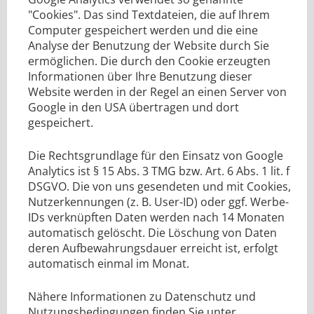
"Cookies". Das sind Textdateien, die auf Ihrem
Computer gespeichert werden und die eine
Analyse der Benutzung der Website durch Sie
ermöglichen. Die durch den Cookie erzeugten
Informationen über Ihre Benutzung dieser
Website werden in der Regel an einen Server von
Google in den USA übertragen und dort
gespeichert.
Die Rechtsgrundlage für den Einsatz von Google
Analytics ist § 15 Abs. 3 TMG bzw. Art. 6 Abs. 1 lit. f
DSGVO. Die von uns gesendeten und mit Cookies,
Nutzerkennungen (z. B. User-ID) oder ggf. Werbe-
IDs verknüpften Daten werden nach 14 Monaten
automatisch gelöscht. Die Löschung von Daten
deren Aufbewahrungsdauer erreicht ist, erfolgt
automatisch einmal im Monat.
Nähere Informationen zu Datenschutz und
Nutzungsbedingungen finden Sie unter