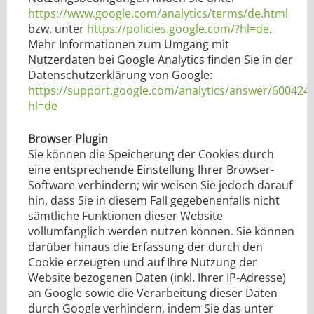
https://www.google.com/analytics/terms/de.html
bzw. unter
https://policies.google.com/?hl=de
.
Mehr Informationen zum Umgang mit
Nutzerdaten bei Google Analytics finden Sie in der
Datenschutzerklärung von Google:
https://support.google.com/analytics/answer/600424
hl=de
Browser Plugin
Sie können die Speicherung der Cookies durch
eine entsprechende Einstellung Ihrer Browser-
Software verhindern; wir weisen Sie jedoch darauf
hin, dass Sie in diesem Fall gegebenenfalls nicht
sämtliche Funktionen dieser Website
vollumfänglich werden nutzen können. Sie können
darüber hinaus die Erfassung der durch den
Cookie erzeugten und auf Ihre Nutzung der
Website bezogenen Daten (inkl. Ihrer IP-Adresse)
an Google sowie die Verarbeitung dieser Daten
durch Google verhindern, indem Sie das unter