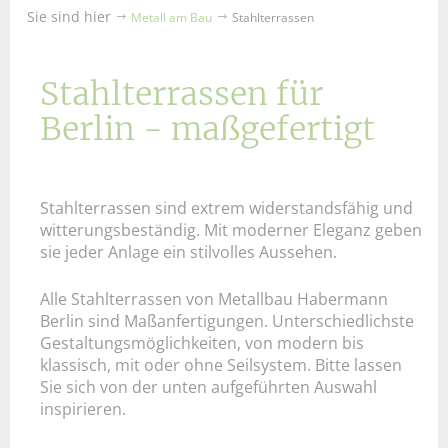
Sie sind hier
Metall am Bau
Stahlterrassen
Stahlterrassen für
Berlin - maßgefertigt
Stahlterrassen sind extrem widerstandsfähig und
witterungsbeständig. Mit moderner Eleganz geben
sie jeder Anlage ein stilvolles Aussehen.
Alle Stahlterrassen von Metallbau Habermann
Berlin sind Maßanfertigungen. Unterschiedlichste
Gestaltungsmöglichkeiten, von modern bis
klassisch, mit oder ohne Seilsystem. Bitte lassen
Sie sich von der unten aufgeführten Auswahl
inspirieren.