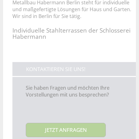
Metallbau Habermann Berlin steht für individuelle
und maßgefertigte Lösungen für Haus und Garten.
Wir sind in Berlin für Sie tätig.
Individuelle Stahlterrassen der Schlosserei
Habermann
KONTAKTIEREN SIE UNS!
Sie haben Fragen und möchten Ihre
Vorstellungen mit uns besprechen?
JETZT ANFRAGEN