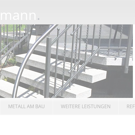
rmann
.
METALL AM BAU
WEITERE LEISTUNGEN
REF