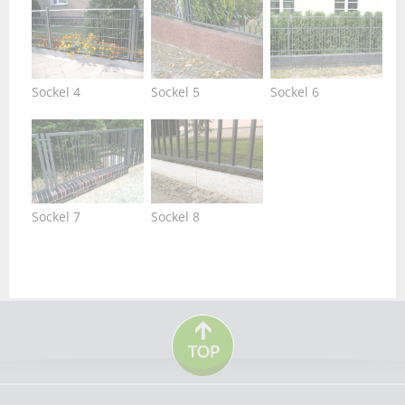
Sockel 4
Sockel 5
Sockel 6
Sockel 7
Sockel 8