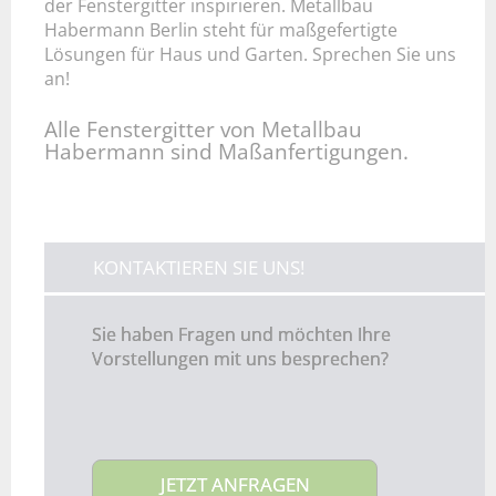
der Fenstergitter inspirieren. Metallbau
Habermann Berlin steht für maßgefertigte
Lösungen für Haus und Garten. Sprechen Sie uns
an!
Alle Fenstergitter von Metallbau
Habermann sind Maßanfertigungen.
KONTAKTIEREN SIE UNS!
Sie haben Fragen und möchten Ihre
Vorstellungen mit uns besprechen?
JETZT ANFRAGEN