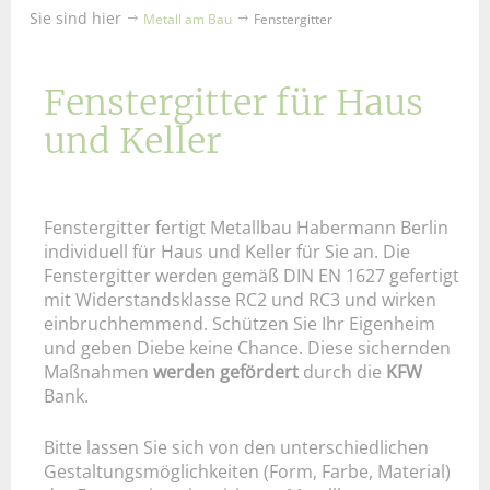
Sie sind hier
Metall am Bau
Fenstergitter
Fenstergitter für Haus
und Keller
Fenstergitter fertigt Metallbau Habermann Berlin
individuell für Haus und Keller für Sie an. Die
Fenstergitter werden gemäß DIN EN 1627 gefertigt
mit Widerstandsklasse RC2 und RC3 und wirken
einbruchhemmend. Schützen Sie Ihr Eigenheim
und geben Diebe keine Chance. Diese sichernden
Maßnahmen
werden gefördert
durch die
KFW
Bank.
Bitte lassen Sie sich von den unterschiedlichen
Gestaltungsmöglichkeiten (Form, Farbe, Material)