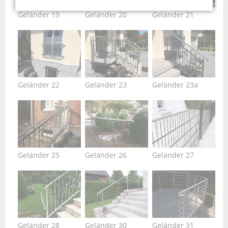
Geländer 19
Geländer 20
Geländer 21
Geländer 22
Geländer 23
Geländer 23a
Geländer 25
Geländer 26
Geländer 27
Geländer 28
Geländer 30
Geländer 31