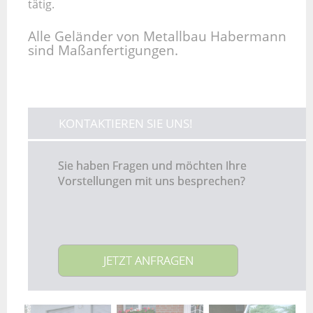
tätig.
Alle Geländer von Metallbau Habermann
sind Maßanfertigungen.
KONTAKTIEREN SIE UNS!
Sie haben Fragen und möchten Ihre
Vorstellungen mit uns besprechen?
JETZT ANFRAGEN