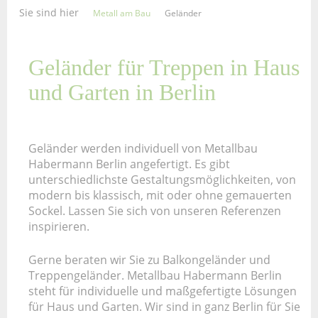
Sie sind hier
Metall am Bau
Geländer
Geländer für Treppen in Haus
und Garten in Berlin
Geländer werden individuell von Metallbau
Habermann Berlin angefertigt. Es gibt
unterschiedlichste Gestaltungsmöglichkeiten, von
modern bis klassisch, mit oder ohne gemauerten
Sockel. Lassen Sie sich von unseren Referenzen
inspirieren.
Gerne beraten wir Sie zu Balkongeländer und
Treppengeländer. Metallbau Habermann Berlin
steht für individuelle und maßgefertigte Lösungen
für Haus und Garten. Wir sind in ganz Berlin für Sie