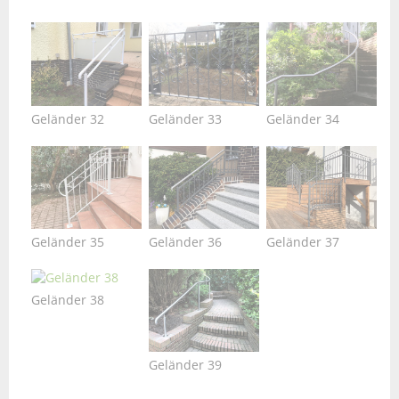
Geländer 32
Geländer 33
Geländer 34
Geländer 35
Geländer 36
Geländer 37
Geländer 38
Geländer 39