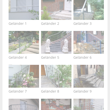
Geländer 1
Geländer 2
Geländer 3
Geländer 4
Geländer 5
Geländer 6
Geländer 7
Geländer 8
Geländer 9