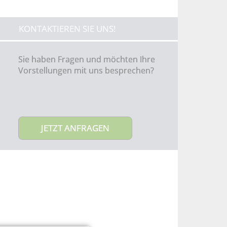
KONTAKTIEREN SIE UNS!
Sie haben Fragen und möchten Ihre
Vorstellungen mit uns besprechen?
JETZT ANFRAGEN