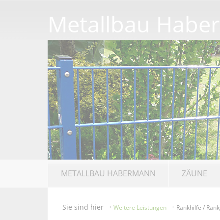
Metallbau Habe
METALLBAU HABERMANN
ZÄUNE
Sie sind hier
Weitere Leistungen
Rankhilfe / Rank