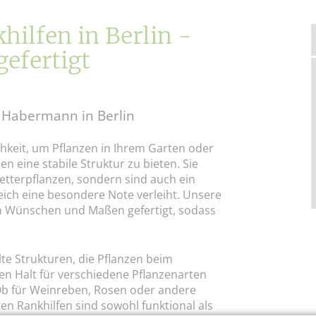
ilfen in Berlin -
efertigt
 Habermann in Berlin
hkeit, um Pflanzen in Ihrem Garten oder
n eine stabile Struktur zu bieten. Sie
etterpflanzen, sondern sind auch ein
ich eine besondere Note verleiht. Unsere
en Wünschen und Maßen gefertigt, sodass
lte Strukturen, die Pflanzen beim
en Halt für verschiedene Pflanzenarten
b für Weinreben, Rosen oder andere
n Rankhilfen sind sowohl funktional als