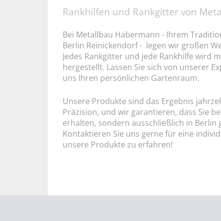
Rankhilfen und Rankgitter von Met
Bei Metallbau Habermann - Ihrem Tradition
Berlin Reinickendorf - legen wir großen W
Jedes Rankgitter und jede Rankhilfe wird m
hergestellt. Lassen Sie sich von unserer E
uns Ihren persönlichen Gartenraum.
Unsere Produkte sind das Ergebnis jahrz
Präzision, und wir garantieren, dass Sie b
erhalten, sondern ausschließlich in Berlin 
Kontaktieren Sie uns gerne für eine indiv
unsere Produkte zu erfahren!