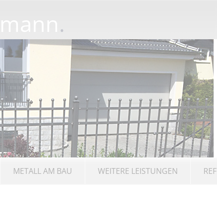
rmann
.
METALL AM BAU
WEITERE LEISTUNGEN
REF