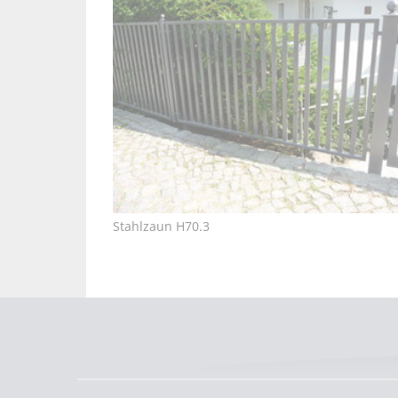
Stahlzaun H70.3