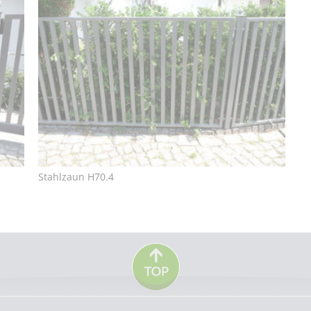
Stahlzaun H70.4