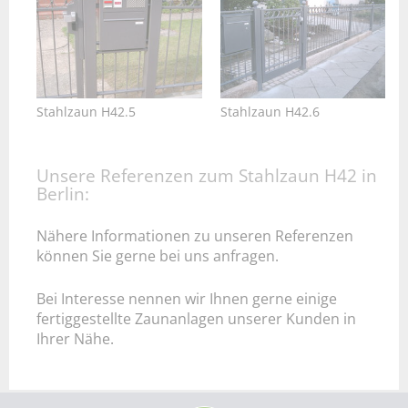
Stahlzaun H42.5
Stahlzaun H42.6
Unsere Referenzen zum Stahlzaun H42 in
Berlin:
Nähere Informationen zu unseren Referenzen
können Sie gerne bei uns anfragen.
Bei Interesse nennen wir Ihnen gerne einige
fertiggestellte Zaunanlagen unserer Kunden in
Ihrer Nähe.