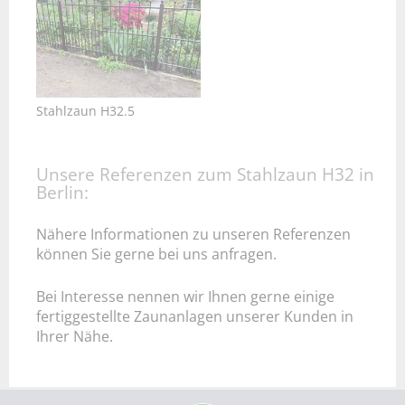
Stahlzaun H32.5
Unsere Referenzen zum Stahlzaun H32 in
Berlin:
Nähere Informationen zu unseren Referenzen
können Sie gerne bei uns anfragen.
Bei Interesse nennen wir Ihnen gerne einige
fertiggestellte Zaunanlagen unserer Kunden in
Ihrer Nähe.