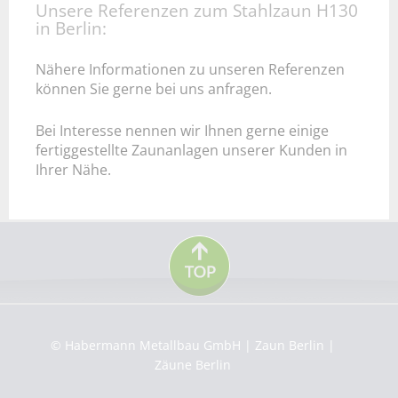
Unsere Referenzen zum Stahlzaun H130
in Berlin:
Nähere Informationen zu unseren Referenzen
können Sie gerne bei uns anfragen.
Bei Interesse nennen wir Ihnen gerne einige
fertiggestellte Zaunanlagen unserer Kunden in
Ihrer Nähe.
© Habermann Metallbau GmbH | Zaun Berlin |
Zäune Berlin