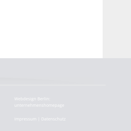
Webdesign Berlin:
unternehmenshomepage
Impressum
|
Datenschutz