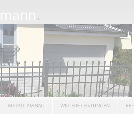
rmann
.
METALL AM BAU
WEITERE LEISTUNGEN
REF