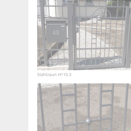
Stahlzaun H110.3