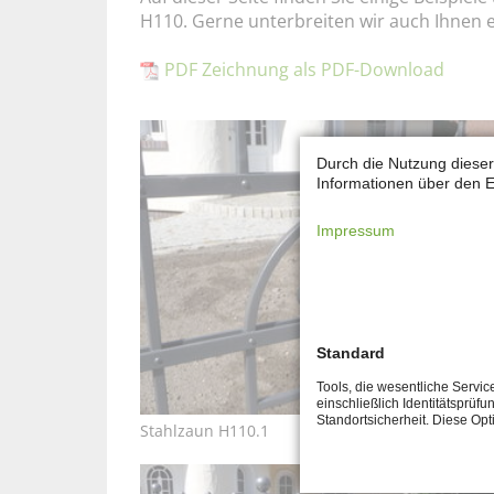
H110. Gerne unterbreiten wir auch Ihnen e
PDF Zeichnung als PDF-Download
Durch die Nutzung dieser
Informationen über den E
Impressum
Standard
Tools, die wesentliche Servi
einschließlich Identitätsprüfu
Standortsicherheit. Diese Op
Stahlzaun H110.1