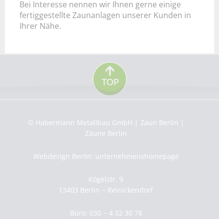
Bei Interesse nennen wir Ihnen gerne einige
fertiggestellte Zaunanlagen unserer Kunden in
Ihrer Nähe.
© Habermann Metallbau GmbH | Zaun Berlin |
Zäune Berlin
Webdesign Berlin: unternehmenshomepage
Kögelstr. 9
13403 Berlin − Reinickendorf
Büro: 030 − 4 32 30 78