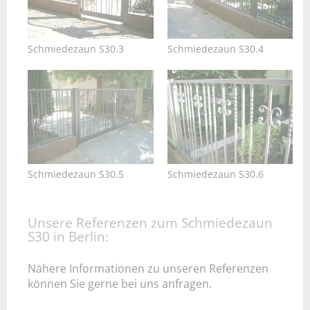
Schmiedezaun S30.3
Schmiedezaun S30.4
Schmiedezaun S30.5
Schmiedezaun S30.6
Unsere Referenzen zum Schmiedezaun
S30 in Berlin:
Nähere Informationen zu unseren Referenzen
können Sie gerne bei uns anfragen.