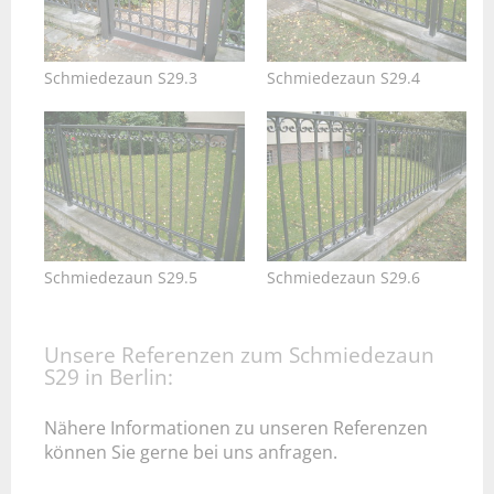
Schmiedezaun S29.3
Schmiedezaun S29.4
Schmiedezaun S29.5
Schmiedezaun S29.6
Unsere Referenzen zum Schmiedezaun
S29 in Berlin:
Nähere Informationen zu unseren Referenzen
können Sie gerne bei uns anfragen.