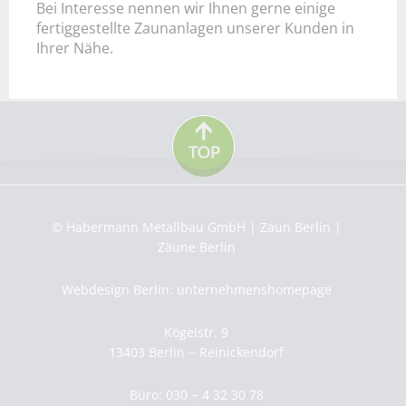
Bei Interesse nennen wir Ihnen gerne einige
fertiggestellte Zaunanlagen unserer Kunden in
Ihrer Nähe.
© Habermann Metallbau GmbH | Zaun Berlin |
Zäune Berlin
Webdesign Berlin: unternehmenshomepage
Kögelstr. 9
13403 Berlin − Reinickendorf
Büro: 030 − 4 32 30 78