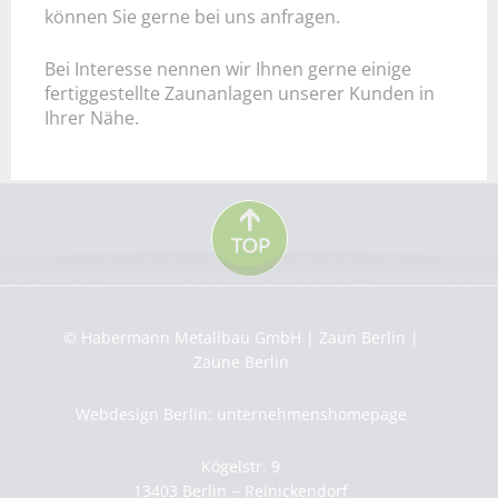
können Sie gerne bei uns anfragen.
Bei Interesse nennen wir Ihnen gerne einige
fertiggestellte Zaunanlagen unserer Kunden in
Ihrer Nähe.
© Habermann Metallbau GmbH | Zaun Berlin |
Zäune Berlin
Webdesign Berlin: unternehmenshomepage
Kögelstr. 9
13403 Berlin − Reinickendorf