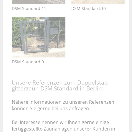
DSM Standard.11
DSM Standard.10
DSM Standard.9
Unsere Referenzen zum Doppelstab­
gitterzaun DSM Standard in Berlin:
Nähere Informationen zu unseren Referenzen
können Sie gerne bei uns anfragen.
Bei Interesse nennen wir Ihnen gerne einige
fertiggestellte Zaunanlagen unserer Kunden in