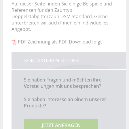
Auf dieser Seite finden Sie einige Beispiele und
Referenzen für den Zauntyp
Doppelstabgitterzaun DSM Standard. Gerne
unterbreiten wir auch Ihnen ein individuelles
Angebot.
PDF Zeichnung als PDF-Download folgt
KONTAKTIEREN SIE UNS!
Sie haben Fragen und möchten Ihre
Vorstellungen mit uns besprechen?
Sie haben Interesse an einem unserer
Produkte?
JETZT ANFRAGEN