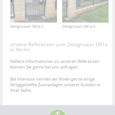
Designzaun D81a.5
Designzaun D81a.6
Unsere Referenzen zum Designzaun D81a
in Berlin:
Nähere Informationen zu unseren Referenzen
können Sie gerne bei uns anfragen.
Bei Interesse nennen wir Ihnen gerne einige
fertiggestellte Zaunanlagen unserer Kunden in
Ihrer Nähe.