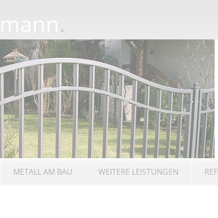
rmann
.
METALL AM BAU
WEITERE LEISTUNGEN
REF