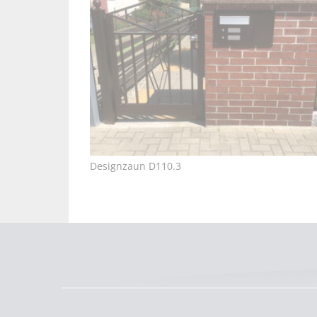
Designzaun D110.3